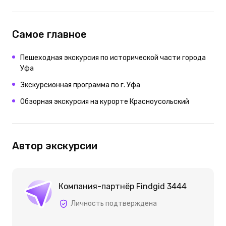
Самое главное
Пешеходная экскурсия по исторической части города
Уфа
Экскурсионная программа по г. Уфа
Обзорная экскурсия на курорте Красноусольский
Автор экскурсии
Компания-партнёр Findgid 3444
Личность подтверждена