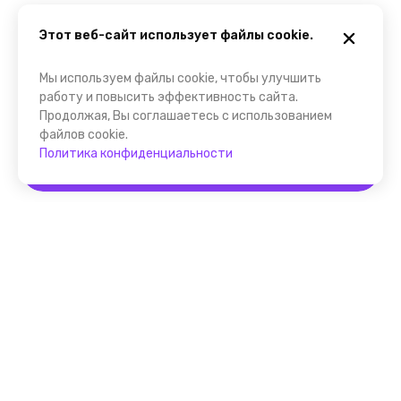
Этот веб-сайт использует файлы cookie.
Мы используем файлы cookie, чтобы улучшить
работу и повысить эффективность сайта.
Продолжая, Вы соглашаетесь с использованием
файлов cookie.
Политика конфиденциальности
Забронировать
Помощник FindGid