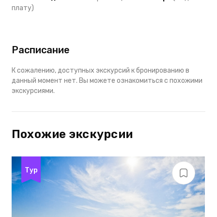
плату)
Расписание
К сожалению, доступных экскурсий к бронированию в
данный момент нет. Вы можете ознакомиться с похожими
экскурсиями.
Похожие экскурсии
Тур