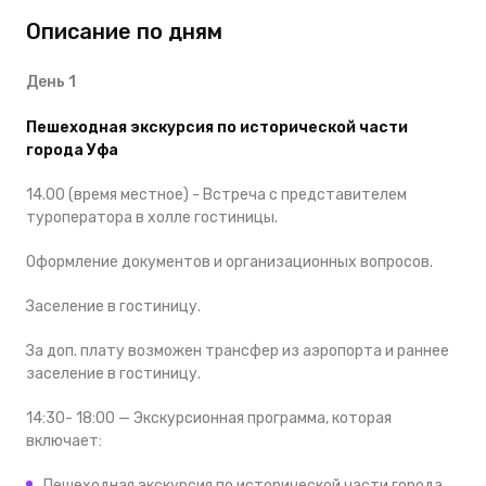
Описание по дням
День 1
Пешеходная экскурсия по исторической части
города Уфа
14.00 (время местное) - Встреча с представителем
туроператора в холле гостиницы.
Оформление документов и организационных вопросов.
Заселение в гостиницу.
За доп. плату возможен трансфер из аэропорта и раннее
заселение в гостиницу.
14:30- 18:00 — Экскурсионная программа, которая
включает:
Пешеходная экскурсия по исторической части города