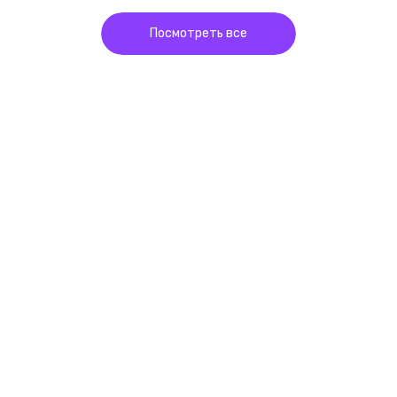
Посмотреть все