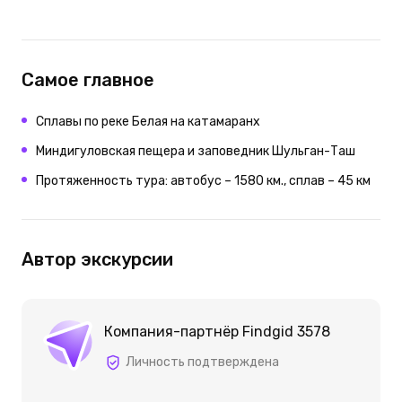
Самое главное
Сплавы по реке Белая на катамаранх
Миндигуловская пещера и заповедник Шульган-Таш
Протяженность тура: автобус – 1580 км., сплав – 45 км
Автор экскурсии
Компания-партнёр Findgid 3578
Личность подтверждена