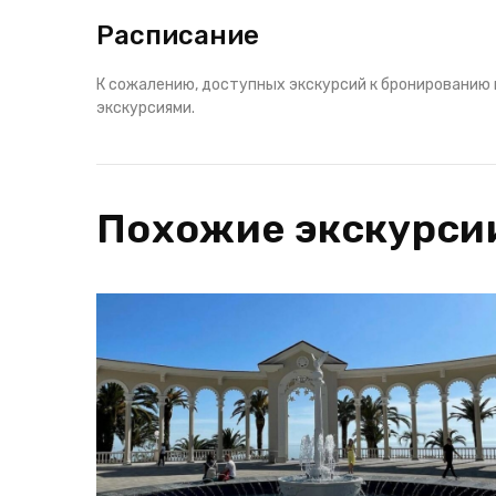
Расписание
К сожалению, доступных экскурсий к бронированию 
экскурсиями.
Похожие экскурси