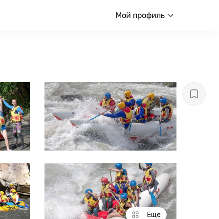
Мой профиль
Еще