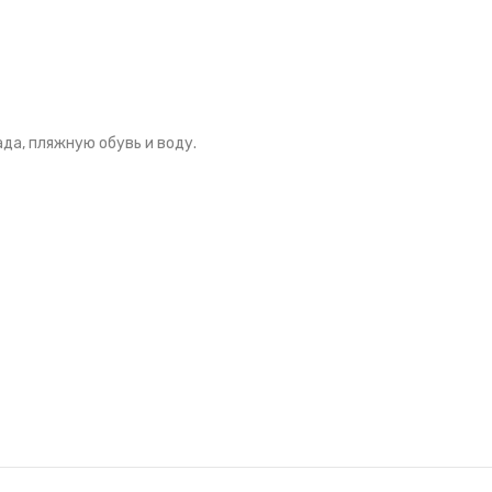
да, пляжную обувь и воду.