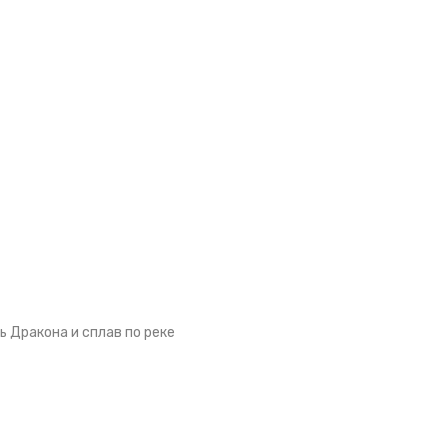
 Дракона и сплав по реке