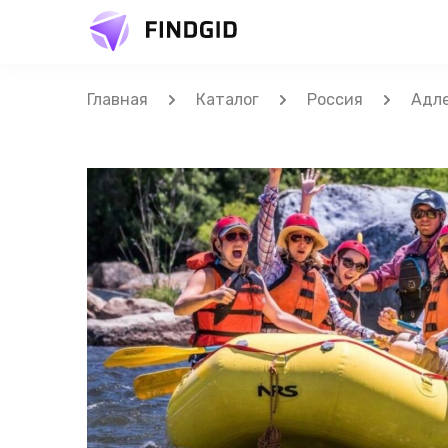
Главная
Каталог
Россия
Адл