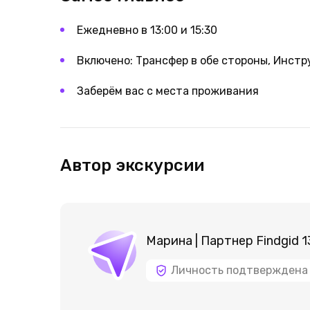
Ежедневно в 13:00 и 15:30
Включено: ‌Трансфер в обе стороны, Инстр
Заберём вас с места проживания
Автор экскурсии
Марина | Партнер Findgid 1
Личность подтверждена