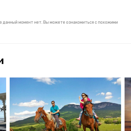
в данный момент нет. Вы можете ознакомиться с похожими
и