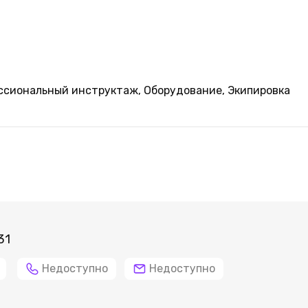
ессиональный инструктаж, ‌Оборудование, Экипировка
31
Недоступно
Недоступно