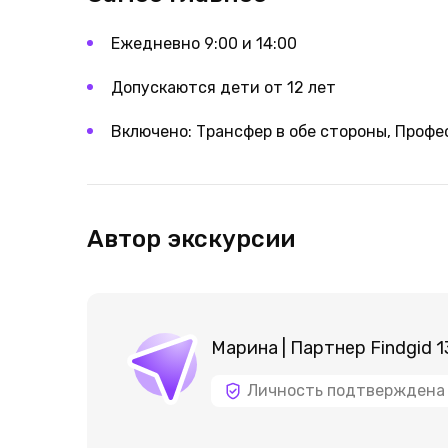
Ежедневно 9:00 и 14:00
Допускаются дети от 12 лет
Включено: Трансфер в обе стороны, ‌Проф
Автор экскурсии
Марина | Партнер Findgid 1
Личность подтверждена