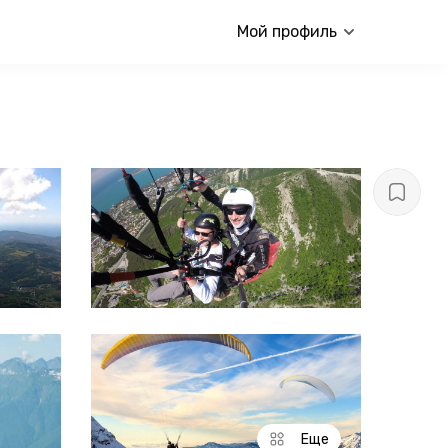
Мой профиль
Еще