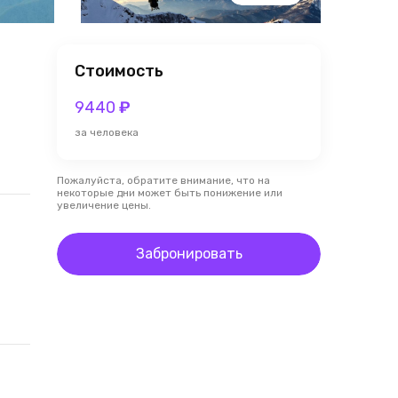
Стоимость
9440
₽
за человека
Пожалуйста, обратите внимание, что на
некоторые дни может быть понижение или
увеличение цены.
Забронировать