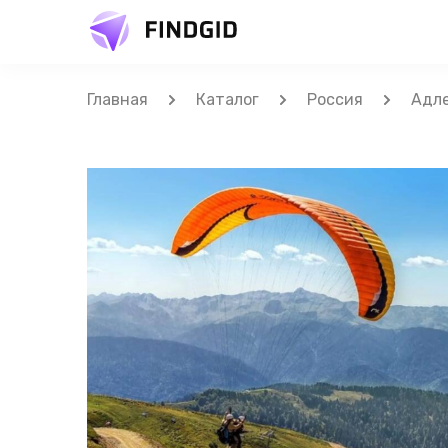
Главная
Каталог
Россия
Адл