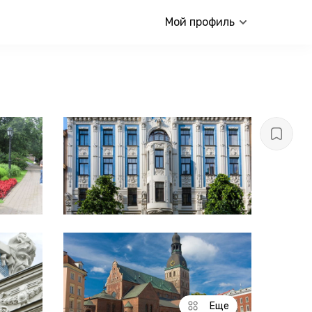
Мой профиль
Еще