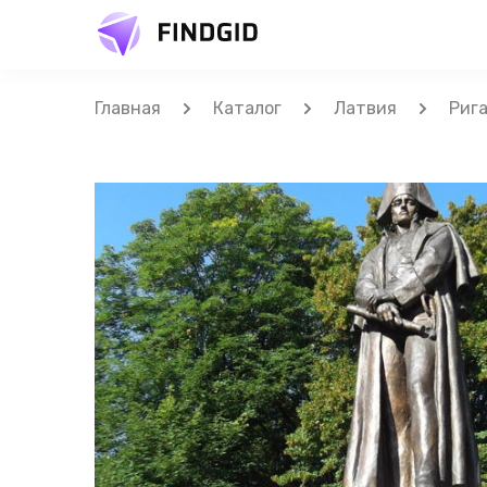
Главная
Каталог
Латвия
Риг