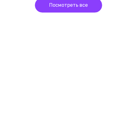
Посмотреть все