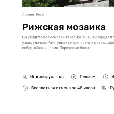
Латвия , Рига
Рижская мозаика
Вы увидите все самое интересное в нашем городе в 
узких улочках Риги, увидите крепостные стены, це
собор, «Кошкин дом», Пороховую башню.
Индивидуальная
Пешком
4
Бесплатная отмена за 48 часов
Р