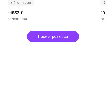
6 часов
11533 ₽
10
за человека
за 
Посмотреть все