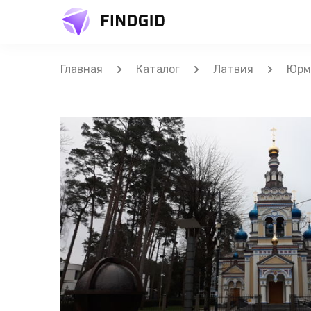
Главная
Каталог
Латвия
Юрм