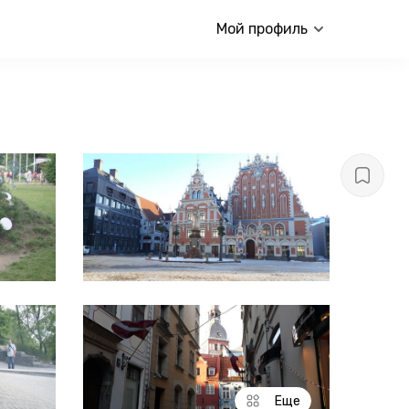
Мой профиль
Еще