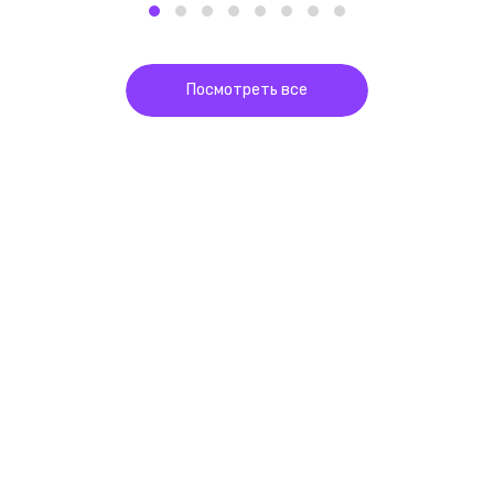
Посмотреть все