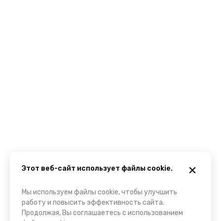
Этот веб-сайт использует файлы cookie.
Мы используем файлы cookie, чтобы улучшить
работу и повысить эффективность сайта.
Продолжая, Вы соглашаетесь с использованием