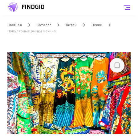
Главная
Каталог
Китай
Пекин
Популярные рынки Пекина