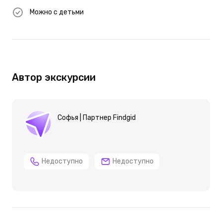
Можно с детьми
Автор экскурсии
Софья | Партнер Findgid
Недоступно
Недоступно