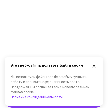
Этот веб-сайт использует файлы cookie.
Мы используем файлы cookie, чтобы улучшить
работу и повысить эффективность сайта.
Продолжая, Вы соглашаетесь с использованием
файлов cookie.
Политика конфиденциальности
Забронировать