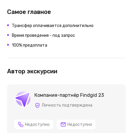
Самое главное
Трансфер оплачивается дополнительно
Время проведения - под запрос
100% предоплата
Автор экскурсии
Компания-партнёр Findgid 23
Личность подтверждена
Недоступно
Недоступно