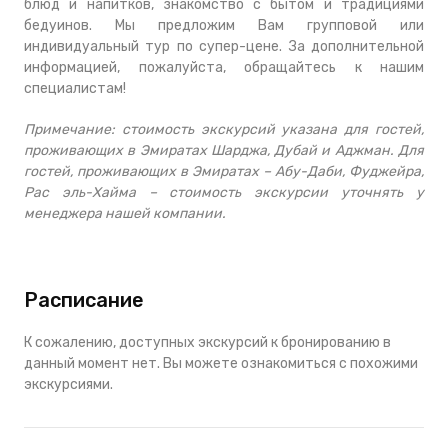
блюд и напитков, знакомство с бытом и традициями
бедуинов. Мы предложим Вам групповой или
индивидуальный тур по супер-цене. За дополнительной
информацией, пожалуйста, обращайтесь к нашим
специалистам!
Примечание:
стоимость экскурсий указана для гостей,
проживающих в Эмиратах Шарджа, Дубай и Аджман. Для
гостей, проживающих в Эмиратах – Абу-Даби, Фуджейра,
Рас эль-Хайма – стоимость экскурсии уточнять у
менеджера нашей компании.
Расписание
К сожалению, доступных экскурсий к бронированию в
данный момент нет. Вы можете ознакомиться с похожими
экскурсиями.