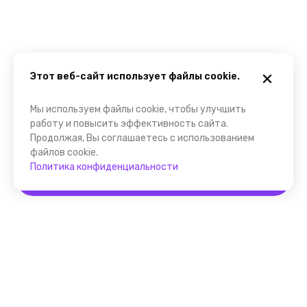
Этот веб-сайт использует файлы cookie.
Мы используем файлы cookie, чтобы улучшить
работу и повысить эффективность сайта.
Продолжая, Вы соглашаетесь с использованием
файлов cookie.
Политика конфиденциальности
Забронировать
Помощник FindGid