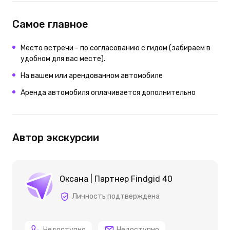
Самое главное
Место встречи - по согласованию с гидом (забираем в
удобном для вас месте).
На вашем или арендованном автомобиле
Аренда автомобиля оплачивается дополнительно
Автор экскурсии
Оксана | Партнер Findgid 40
Личность подтверждена
Недоступно
Недоступно