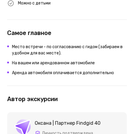
Можно с детьми
Самое главное
Место встречи - по согласованию с гидом (забираем в
удобном для вас месте).
На вашем или арендованном автомобиле
Аренда автомобиля оплачивается дополнительно
Автор экскурсии
Оксана | Партнер Findgid 40
Личность подтверждена