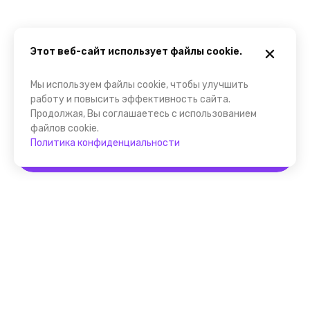
Этот веб-сайт использует файлы cookie.
Мы используем файлы cookie, чтобы улучшить
работу и повысить эффективность сайта.
Продолжая, Вы соглашаетесь с использованием
файлов cookie.
Политика конфиденциальности
Забронировать
Помощник FindGid