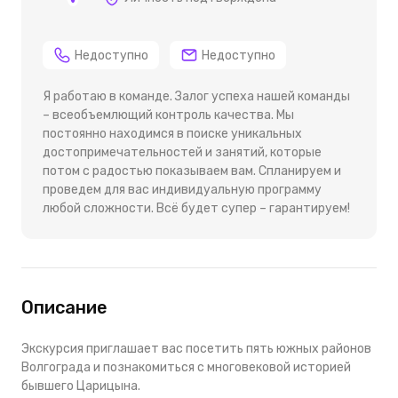
Недоступно
Недоступно
Я работаю в команде. Залог успеха нашей команды
– всеобъемлющий контроль качества. Мы
постоянно находимся в поиске уникальных
достопримечательностей и занятий, которые
потом с радостью показываем вам. Спланируем и
проведем для вас индивидуальную программу
любой сложности. Всё будет супер – гарантируем!
Описание
Экскурсия приглашает вас посетить пять южных районов
Волгограда и познакомиться с многовековой историей
бывшего Царицына.