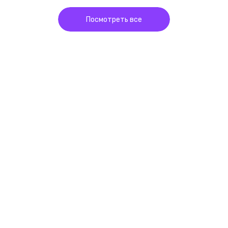
Посмотреть все