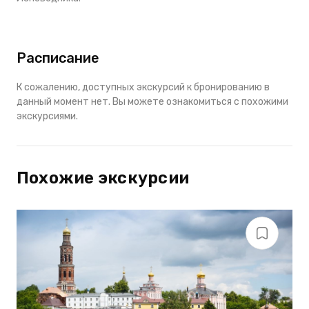
Расписание
К сожалению, доступных экскурсий к бронированию в
данный момент нет. Вы можете ознакомиться с похожими
экскурсиями.
Похожие экскурсии