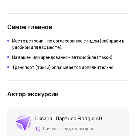
Самое главное
Место встречи - по согласованию с гидом (забираем в
удобном для вас месте).
На вашем или арендованном автомобиле (такси)
Транспорт (такси) оплачивается дополнительно
Автор экскурсии
Оксана | Партнер Findgid 40
Личность подтверждена