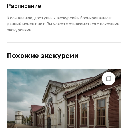
Расписание
К сожалению, доступных экскурсий к бронированию в
данный момент нет. Вы можете ознакомиться с похожими
экскурсиями.
Похожие экскурсии