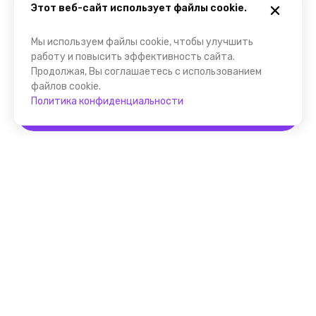
Этот веб-сайт использует файлы cookie.
Мы используем файлы cookie, чтобы улучшить
работу и повысить эффективность сайта.
Продолжая, Вы соглашаетесь с использованием
файлов cookie.
Политика конфиденциальности
Забронировать
Помощник FindGid