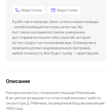
Недоступно
Недоступно
Я работаю в команде. Залог успеха нашей команды
– всеобъемлющий контроль качества. Мы
постоянно находимся в поиске уникальных
достопримечательностей и занятий, которые
потом с радостью показываем вам. Спланируем и
проведем для вас индивидуальную программу
любой сложности. Всё будет супер – гарантируем!
Описание
Поездка начнется с посещения площади Революции.
В ее центре возвышается гигантский монумент работы
скульптора Д. Рябичева, посвященный борцам революции
1905 года.