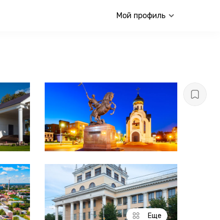
Мой профиль
Еще