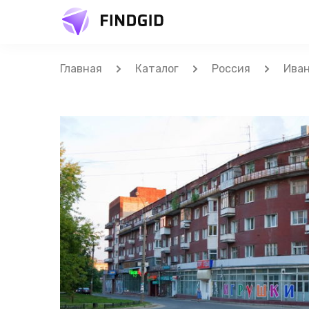
Главная
Каталог
Россия
Ива