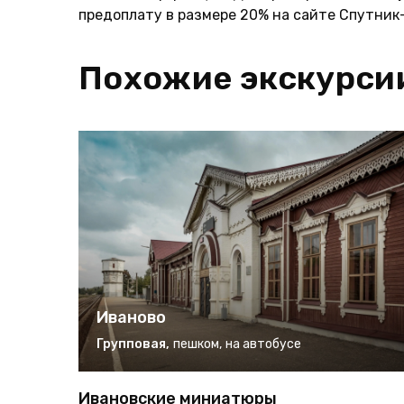
предоплату в размере 20% на сайте Спутник-
Похожие экскурси
Иваново
Групповая
,
пешком
,
на автобусе
Ивановские миниатюры