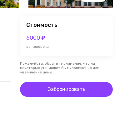
Стоимость
6000
₽
за человека
Пожалуйста, обратите внимание, что на
некоторые дни может быть понижение или
увеличение цены.
Забронировать