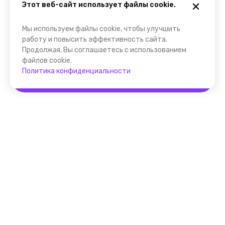
Этот веб-сайт использует файлы cookie.
Мы используем файлы cookie, чтобы улучшить
работу и повысить эффективность сайта.
Продолжая, Вы соглашаетесь с использованием
файлов cookie.
Политика конфиденциальности
Забронировать
Помощник FindGid