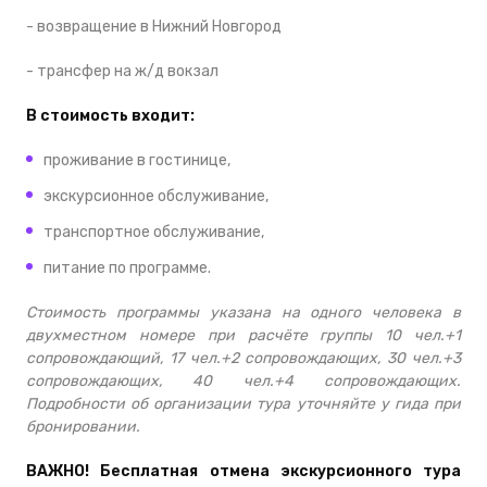
- возвращение в Нижний Новгород
- трансфер на ж/д вокзал
В стоимость входит:
проживание в гостинице,
экскурсионное обслуживание,
транспортное обслуживание,
питание по программе.
Стоимость программы указана на одного человека в
двухместном номере при расчёте группы 10 чел.+1
сопровождающий, 17 чел.+2 сопровождающих, 30 чел.+3
сопровождающих, 40 чел.+4 сопровождающих.
Подробности об организации тура уточняйте у гида при
бронировании.
ВАЖНО! Бесплатная отмена экскурсионного тура