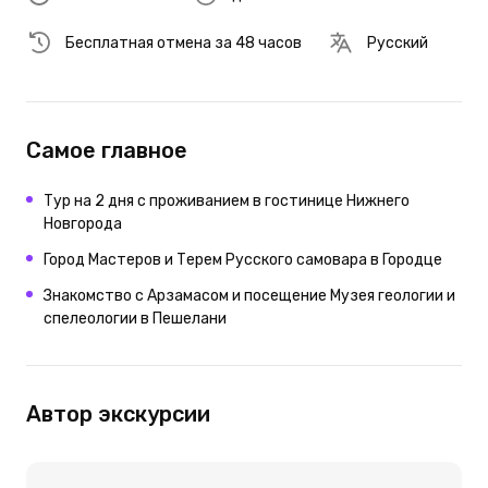
Бесплатная отмена за 48 часов
Русский
Самое главное
Тур на 2 дня с проживанием в гостинице Нижнего
Новгорода
Город Мастеров и Терем Русского самовара в Городце
Знакомство с Арзамасом и посещение Музея геологии и
спелеологии в Пешелани
Автор экскурсии