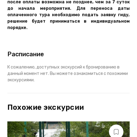
после оплаты возможна не позднее, чем за 7 суток
до начала мероприятия. Для переноса даты
оплаченного тура необходимо подать заявку гиду,
решение будет приниматься в индивидуальном
порядке.
Расписание
К сожалению, доступных экскурсий к бронированию в
данный момент нет. Вы можете ознакомиться с похожими
экскурсиями.
Похожие экскурсии