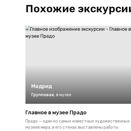
Похожие экскурси
Мадрид
Групповая
,
в музее
Главное в музее Прадо
Прадо — один из самых известных художественных
музеев мира, в его стенах выставлены работы