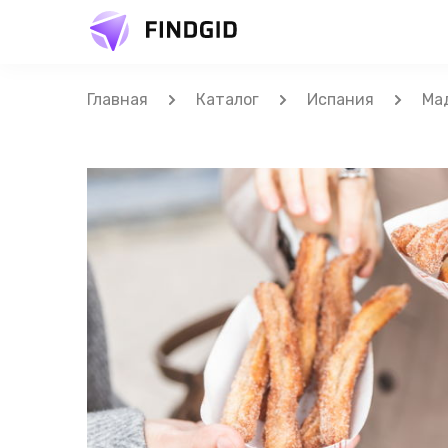
Главная
Каталог
Испания
Ма