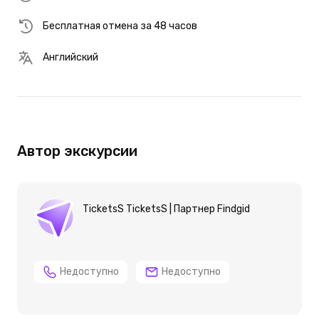
Бесплатная отмена за 48 часов
Английский
Автор экскурсии
TicketsS TicketsS | Партнер Findgid
Недоступно
Недоступно