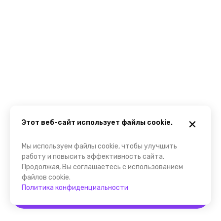
Этот веб-сайт использует файлы cookie.
Мы используем файлы cookie, чтобы улучшить
работу и повысить эффективность сайта.
Продолжая, Вы соглашаетесь с использованием
файлов cookie.
Политика конфиденциальности
Забронировать