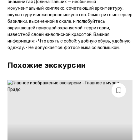
знаменитая Долина Павших — необычный
монументальный комплекс, сочетающий архитектуру,
скульптуру и инженерное искусство. Осмотрите интерьер
базилики, высеченной в скале, и полюбуйтесь
окружающей природой охраняемой территории,
известной своей живописной красотой. Важная
информация: • Что взять с собой: удобную обувь, удобную
одежду. • Не допускается: фотосъемка со вспышкой.
Похожие экскурсии