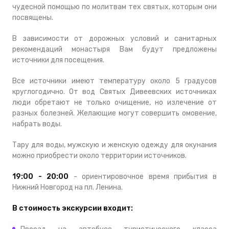
чудесной помощью по молитвам тех святых, которым они
посвящены.
В зависимости от дорожных условий и санитарных
рекомендаций монастыря Вам будут предложены
источники для посещения.
Все источники имеют температуру около 5 градусов
круглогодично. От вод Святых Дивеевских источниках
люди обретают не только очищение, но излечение от
разных болезней. Желающие могут совершить омовение,
набрать воды.
Тару для воды, мужскую и женскую одежду для окунания
можно приобрести около территории источников.
19:00 - 20:00
- ориентировочное время прибытия в
Нижний Новгород на пл. Ленина.
В стоимость экскурсии входит: