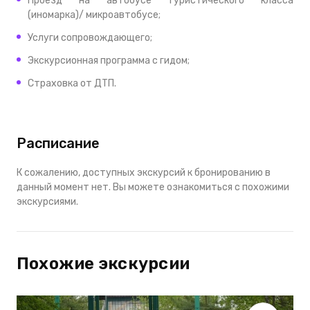
Проезд на автобусе туристического класса
(иномарка)/ микроавтобусе;
Услуги сопровождающего;
Экскурсионная программа с гидом;
Страховка от ДТП.
Расписание
К сожалению, доступных экскурсий к бронированию в
данный момент нет. Вы можете ознакомиться с похожими
экскурсиями.
Похожие экскурсии