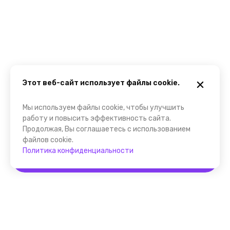
Этот веб-сайт использует файлы cookie.
Мы используем файлы cookie, чтобы улучшить
работу и повысить эффективность сайта.
Продолжая, Вы соглашаетесь с использованием
файлов cookie.
Политика конфиденциальности
Забронировать
Помощник FindGid