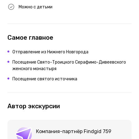
Можно с детьми
Самое главное
Отправление из Нижнего Новгорода
Посещение Свято-Троицкого Серафимо-Дивеевского
женского монастыря
Посещение святого источника
Автор экскурсии
Компания-партнёр Findgid 759