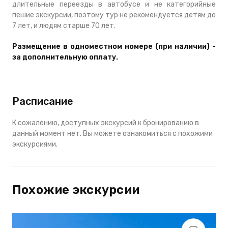
длительные переезды в автобусе и не категорийные
пешие экскурсии, поэтому тур не рекомендуется детям до
7 лет, и людям старше 70 лет.
Размещение в одноместном номере (при наличии) -
за дополнительную оплату.
Расписание
К сожалению, доступных экскурсий к бронированию в
данный момент нет. Вы можете ознакомиться с похожими
экскурсиями.
Похожие экскурсии