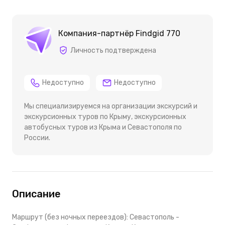
Компания-партнёр Findgid 770
Личность подтверждена
Недоступно
Недоступно
Мы специализируемся на организации экскурсий и
экскурсионных туров по Крыму, экскурсионных
автобусных туров из Крыма и Севастополя по
России.
Описание
Маршрут (без ночных переездов): Севастополь -