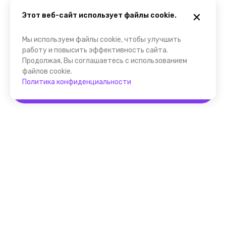
Этот веб-сайт использует файлы cookie.
Мы используем файлы cookie, чтобы улучшить
работу и повысить эффективность сайта.
Продолжая, Вы соглашаетесь с использованием
файлов cookie.
Политика конфиденциальности
Забронировать
Помощник FindGid