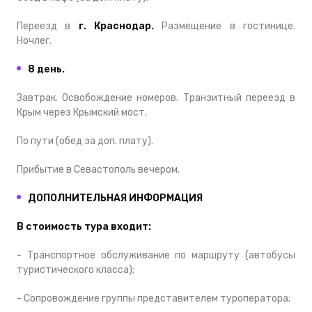
Переезд в
г. Краснодар.
Размещение в гостинице.
Ночлег.
8 день.
Завтрак. Освобождение номеров. Транзитный переезд в
Крым через Крымский мост.
По пути (обед за доп. плату).
Прибытие в Севастополь вечером.
ДОПОЛНИТЕЛЬНАЯ ИНФОРМАЦИЯ
В стоимость тура входит:
- Транспортное обслуживание по маршруту (автобусы
туристического класса);
- Сопровождение группы представителем туроператора;