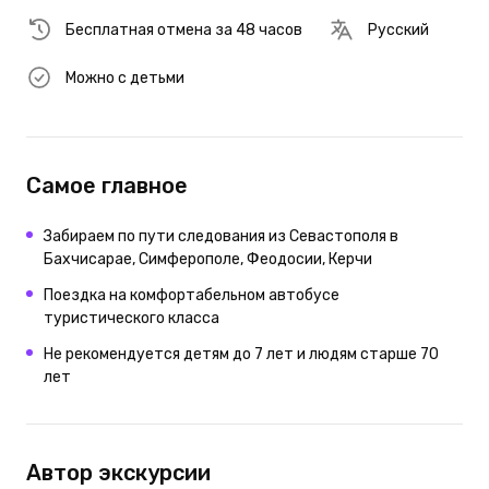
Бесплатная отмена за 48 часов
Русский
Можно с детьми
Самое главное
Забираем по пути следования из Севастополя в
Бахчисарае, Симферополе, Феодосии, Керчи
Поездка на комфортабельном автобусе
туристического класса
Не рекомендуется детям до 7 лет и людям старше 70
лет
Автор экскурсии