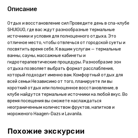
Описание
Отдых и восстановление сил Проведите день в спа-клубе
SHUIGUO, где вас ждут разнообразные термальные
источники и условия для полноценного отдыха. Это
отличное место, чтобы отвлечься от городской суеты и
посвятить время себе. К вашим услугам — термальные
ванны, сауны, массажные кабинеты и
гидротерапевтические процедуры. Разнообразие зон
отдыха позволяет выбрать формат расслабления,
который подходит именно вам. Комфортный отдых для
всей семьи Независимо от того, планируете ли вы
короткий отдых или полноценное восстановление, в
клубе найдутся термальные источники на любой вкус. Во
время посещения вы сможете наслаждаться
неограниченным количеством фруктов, напитков и
мороженого Haagen-Dazs и Lavanila.
Похожие экскурсии