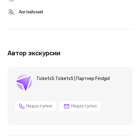
Английский
Автор экскурсии
TicketsS TicketsS | Партнер Findgid
Недоступно
Недоступно