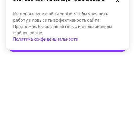
Мы используем файлы cookie, чтобы улучшить
работу и повысить эффективность сайта.
Продолжая, Вы соглашаетесь с использованием
файлов cookie.
Политика конфиденциальности
Забронировать
Помощник FindGid