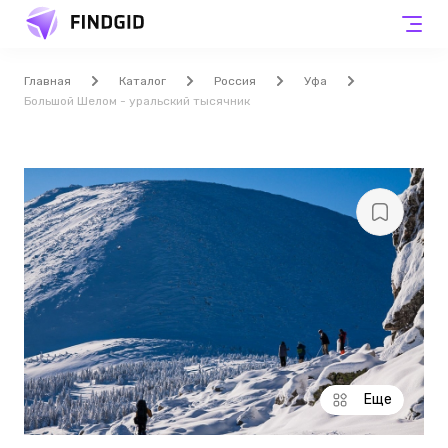
Главная
Каталог
Россия
Уфа
Большой Шелом - уральский тысячник
Еще