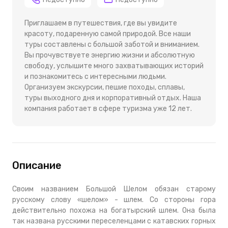
Приглашаем в путешествия, где вы увидите
красоту, подаренную самой природой. Все наши
туры составлены с большой заботой и вниманием.
Вы прочувствуете энергию жизни и абсолютную
свободу, услышите много захватывающих историй
и познакомитесь с интересными людьми.
Организуем экскурсии, пешие походы, сплавы,
туры выходного дня и корпоративный отдых. Наша
компания работает в сфере туризма уже 12 лет.
Описание
Своим названием Большой Шелом обязан старому
русскому слову «шелом» - шлем. Со стороны гора
действительно похожа на богатырский шлем. Она была
так названа русскими переселенцами с катавских горных