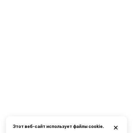
Этот веб-сайт использует файлы cookie.