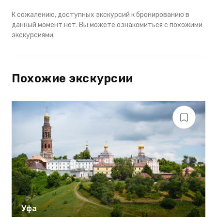
К сожалению, доступных экскурсий к бронированию в
данный момент нет. Вы можете ознакомиться с похожими
экскурсиями.
Похожие экскурсии
Уфа