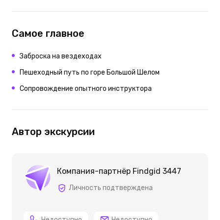
Самое главное
Заброска на вездеходах
Пешеходный путь по горе Большой Шелом
Сопровождение опытного инструктора
Автор экскурсии
Компания-партнёр Findgid 3447
Личность подтверждена
Недоступно
Недоступно