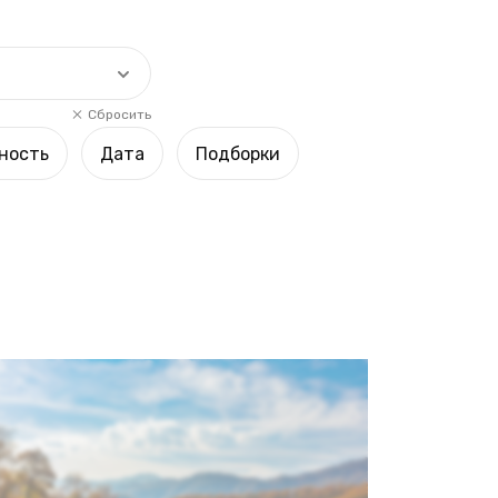
Сбросить
ность
Дата
Подборки