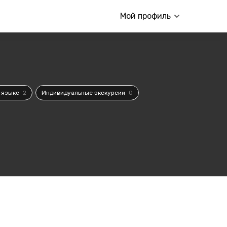
Мой профиль
м языке
2
Индивидуальные экскурсии
0