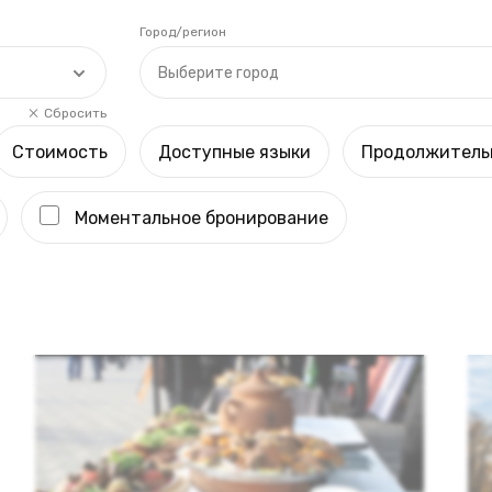
Город/регион
Выберите город
Сбросить
Стоимость
Доступные языки
Продолжитель
Моментальное бронирование