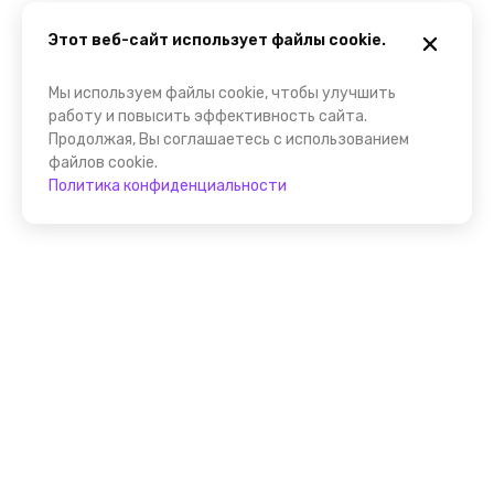
Этот веб-сайт использует файлы cookie.
Мы используем файлы cookie, чтобы улучшить
работу и повысить эффективность сайта.
Продолжая, Вы соглашаетесь с использованием
файлов cookie.
Политика конфиденциальности
Присоединяйтесь к
FindGid!
Размещайте свои экскурсии уже прямо сейчас!