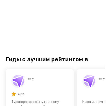
Гиды с лучшим рейтингом в
Баку
Баку
4.83
Туроператор по внутреннему
Наша миссия-