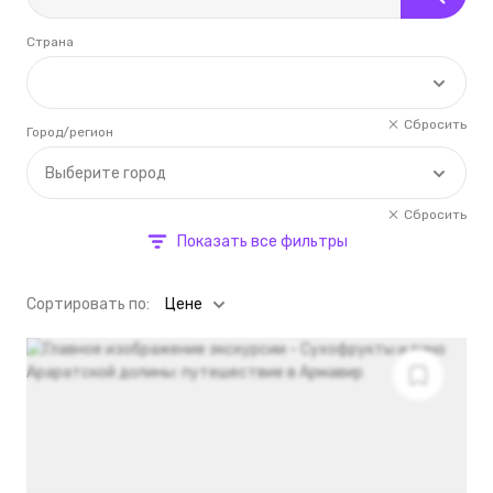
Страна
Сбросить
Город/регион
Выберите город
Сбросить
Показать все фильтры
Cортировать по:
Цене