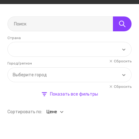
Страна
Сбросить
Город/регион
Выберите город
Сбросить
Показать все фильтры
Cортировать по:
Цене