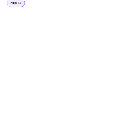
еще 14