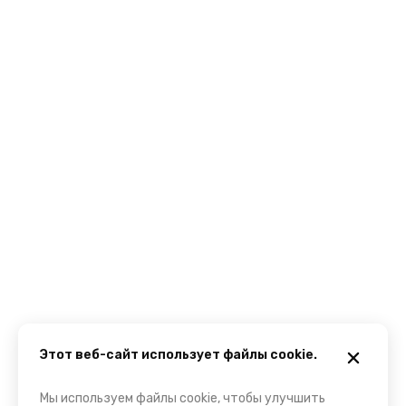
Этот веб-сайт использует файлы cookie.
Мы используем файлы cookie, чтобы улучшить