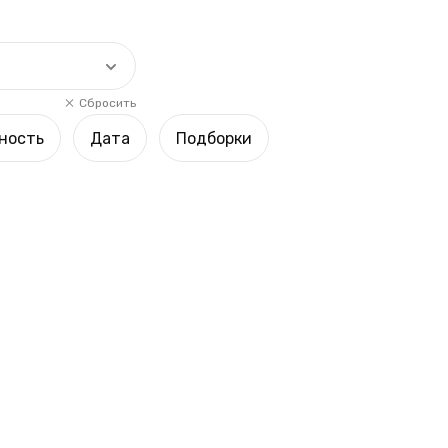
Сбросить
ность
Дата
Подборки