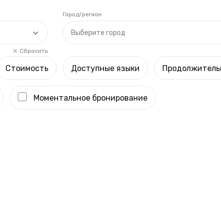
Город/регион
Выберите город
Сбросить
Стоимость
Доступные языки
Продолжитель
Моментальное бронирование