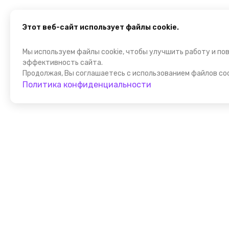
Этот веб-сайт использует файлы cookie.
Мы используем файлы cookie, чтобы улучшить работу и по
эффективность сайта.
Продолжая, Вы соглашаетесь с использованием файлов coo
Политика конфиденциальности
Присоедин
к FindGid!