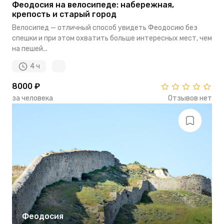
Феодосия на велосипеде: набережная,
крепость и старый город
Велосипед — отличный способ увидеть Феодосию без
спешки и при этом охватить больше интересных мест, чем
на пешей...
4 ч
8000 ₽
за человека
Отзывов нет
Феодосия