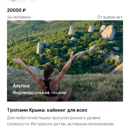
20000 ₽
за человека
Отзывов нет
Алупка
Индивидуальная
,
пешком
Тропами Крыма: хайкинг для всех
Для любителей пеших прогулок разного уровня
сложности. Интересно детям, активным пенсионерам.