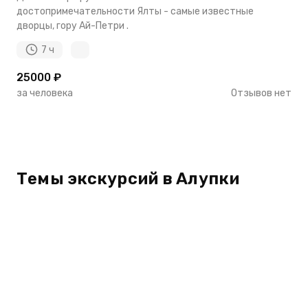
достопримечательности Ялты - самые известные
дворцы, гору Ай-Петри .
7 ч
25000 ₽
за человека
Отзывов нет
Темы экскурсий в Алупки