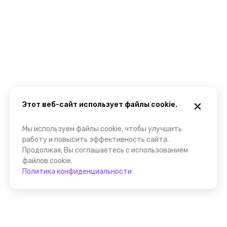
Этот веб-сайт использует файлы cookie.
Мы используем файлы cookie, чтобы улучшить
работу и повысить эффективность сайта.
Продолжая, Вы соглашаетесь с использованием
файлов cookie.
Политика конфиденциальности