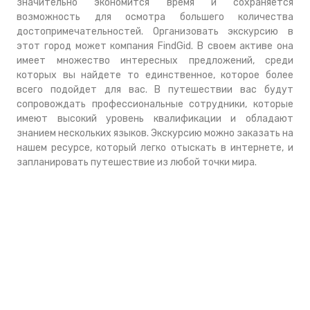
значительно экономится время и сохраняется
возможность для осмотра большего количества
достопримечательностей. Организовать экскурсию в
этот город может компания FindGid. В своем активе она
имеет множество интересных предложений, среди
которых вы найдете то единственное, которое более
всего подойдет для вас. В путешествии вас будут
сопровождать профессиональные сотрудники, которые
имеют высокий уровень квалификации и обладают
знанием нескольких языков. Экскурсию можно заказать на
нашем ресурсе, который легко отыскать в интернете, и
запланировать путешествие из любой точки мира.