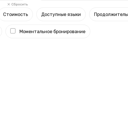
Сбросить
Стоимость
Доступные языки
Продолжитель
Моментальное бронирование