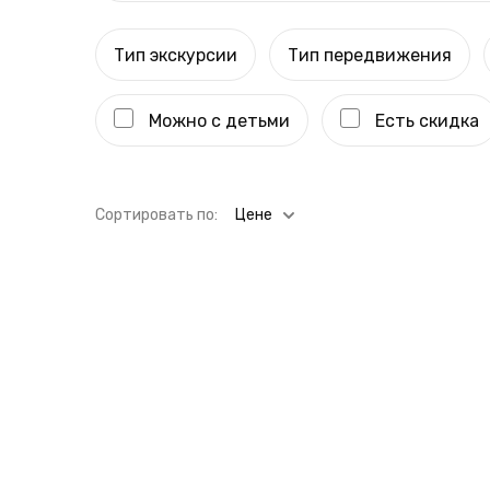
Тип экскурсии
Тип передвижения
Можно с детьми
Есть скидка
Cортировать по:
Цене