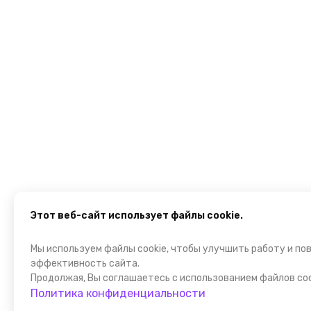
Этот веб-сайт использует файлы cookie.
Мы используем файлы cookie, чтобы улучшить работу и по
эффективность сайта.
Продолжая, Вы соглашаетесь с использованием файлов coo
Политика конфиденциальности