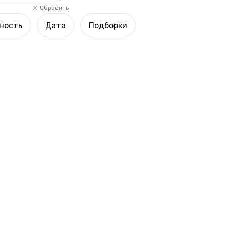
Сбросить
ность
Дата
Подборки