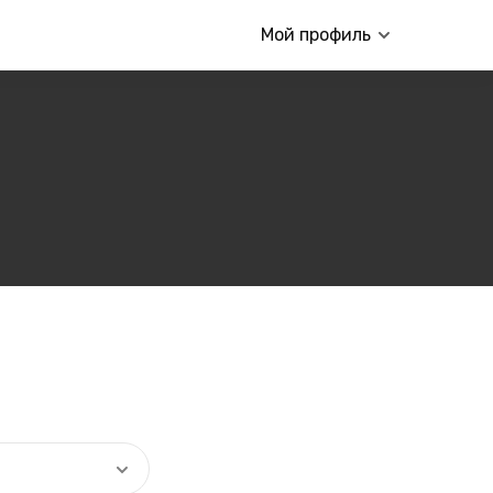
Мой профиль