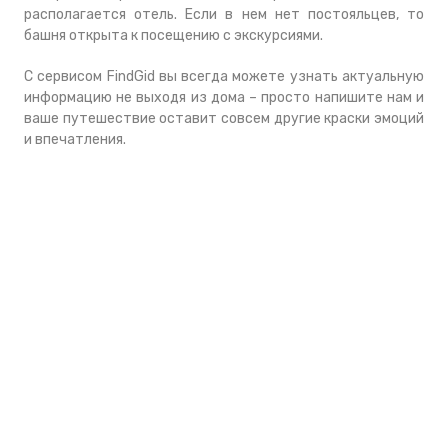
располагается отель. Если в нем нет постояльцев, то
башня открыта к посещению с экскурсиями.
С сервисом FindGid вы всегда можете узнать актуальную
информацию не выходя из дома – просто напишите нам и
ваше путешествие оставит совсем другие краски эмоций
и впечатления.