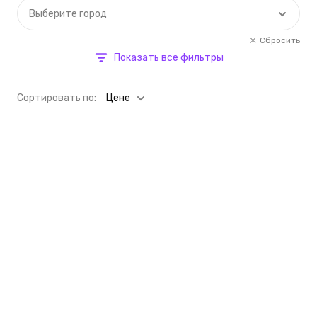
Выберите город
Сбросить
Показать все фильтры
Cортировать по:
Цене