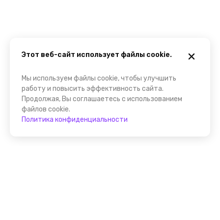
Этот веб-сайт использует файлы cookie.
Мы используем файлы cookie, чтобы улучшить
работу и повысить эффективность сайта.
Продолжая, Вы соглашаетесь с использованием
файлов cookie.
Политика конфиденциальности
Присоединяйтесь к