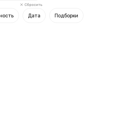
Сбросить
ность
Дата
Подборки