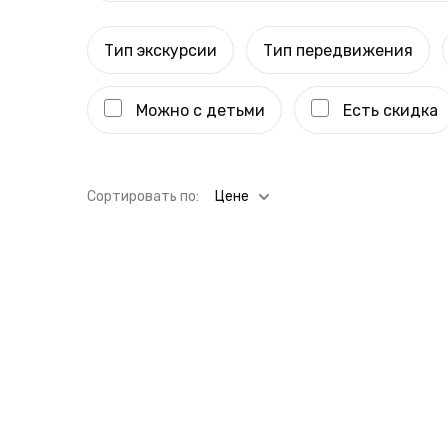
Тип экскурсии
Тип передвижения
Можно с детьми
Есть скидка
Cортировать по:
Цене