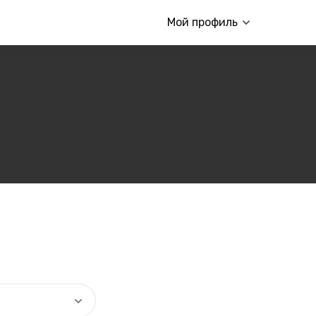
Мой профиль