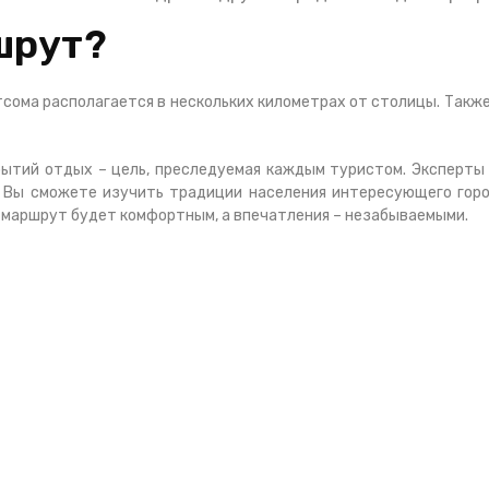
шрут?
сома располагается в нескольких километрах от столицы. Также
ытий отдых – цель, преследуемая каждым туристом. Эксперты 
. Вы сможете изучить традиции населения интересующего горо
маршрут будет комфортным, а впечатления – незабываемыми.