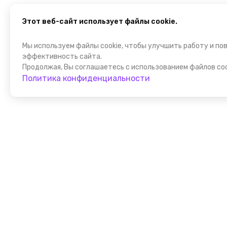
Этот веб-сайт использует файлы cookie.
Мы используем файлы cookie, чтобы улучшить работу и по
эффективность сайта.
Продолжая, Вы соглашаетесь с использованием файлов coo
Политика конфиденциальности
Присоедин
к FindGid!