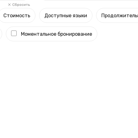
Сбросить
Стоимость
Доступные языки
Продолжитель
Моментальное бронирование