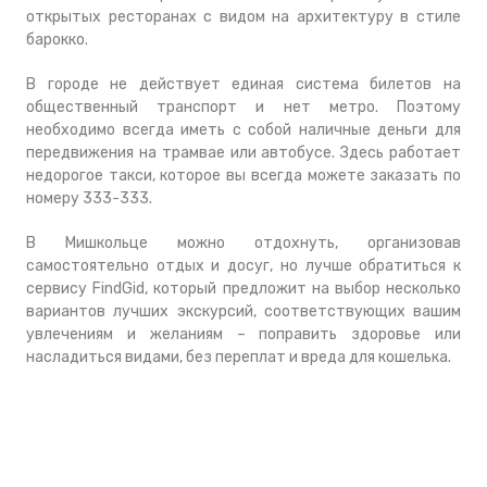
открытых ресторанах с видом на архитектуру в стиле
барокко.
В городе не действует единая система билетов на
общественный транспорт и нет метро. Поэтому
необходимо всегда иметь с собой наличные деньги для
передвижения на трамвае или автобусе. Здесь работает
недорогое такси, которое вы всегда можете заказать по
номеру 333-333.
В Мишкольце можно отдохнуть, организовав
самостоятельно отдых и досуг, но лучше обратиться к
сервису FindGid, который предложит на выбор несколько
вариантов лучших экскурсий, соответствующих вашим
увлечениям и желаниям – поправить здоровье или
насладиться видами, без переплат и вреда для кошелька.