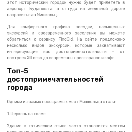
этот исторический городок нужно будет прилететь в
аэропорт Будапешта, а оттуда на железной дороге
направиться в Мишкольц.
Для комфортного графика поездки, насыщенных
экскурсий и своевременного заселения вы можете
обратиться к сервису FindGid. На сайте предложено
несколько видов экскурсий, которые захватывают
интересующие вас достопримечательности – от
построек XIII века до современных ресторанов и кафе.
Топ-5
достопримечательностей
города
Одними из самых посещаемых мест Мишкольца стали:
1. Церковь на холме
Здание в готическом стиле часто становится местом