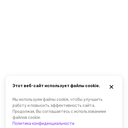
Этот веб-сайт использует файлы cookie.
Мы используем файлы cookie, чтобы улучшить
работу и повысить эффективность сайта.
Продолжая, Вы соглашаетесь с использованием
файлов cookie.
Политика конфиденциальности