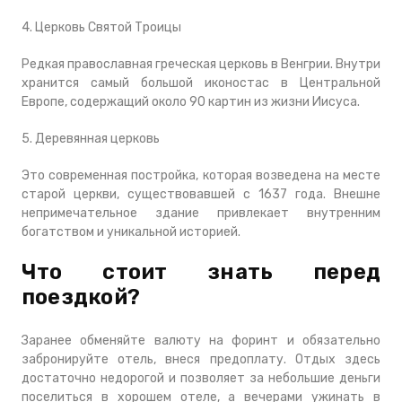
4. Церковь Святой Троицы
Редкая православная греческая церковь в Венгрии. Внутри
хранится самый большой иконостас в Центральной
Европе, содержащий около 90 картин из жизни Иисуса.
5. Деревянная церковь
Это современная постройка, которая возведена на месте
старой церкви, существовавшей с 1637 года. Внешне
непримечательное здание привлекает внутренним
богатством и уникальной историей.
Что стоит знать перед
поездкой?
Заранее обменяйте валюту на форинт и обязательно
забронируйте отель, внеся предоплату. Отдых здесь
достаточно недорогой и позволяет за небольшие деньги
поселиться в хорошем отеле, а вечерами ужинать в