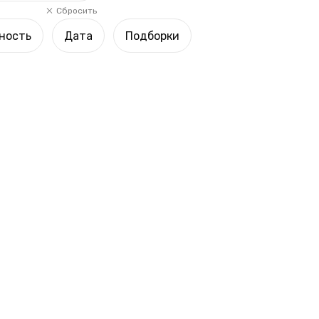
Сбросить
ность
Дата
Подборки