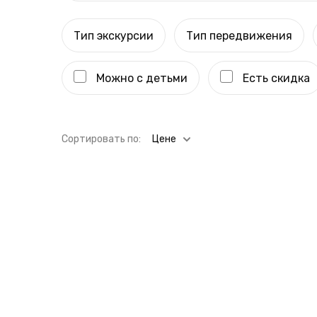
Тип экскурсии
Тип передвижения
Можно с детьми
Есть скидка
Cортировать по:
Цене