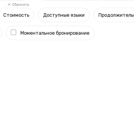
Сбросить
Стоимость
Доступные языки
Продолжитель
Моментальное бронирование