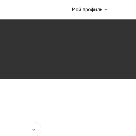
Мой профиль