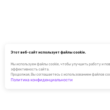
Этот веб-сайт использует файлы cookie.
Мы используем файлы cookie, чтобы улучшить работу и по
эффективность сайта.
Продолжая, Вы соглашаетесь с использованием файлов coo
Политика конфиденциальности