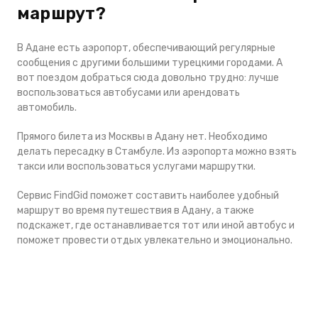
маршрут?
В Адане есть аэропорт, обеспечивающий регулярные
сообщения с другими большими турецкими городами. А
вот поездом добраться сюда довольно трудно: лучше
воспользоваться автобусами или арендовать
автомобиль.
Прямого билета из Москвы в Адану нет. Необходимо
делать пересадку в Стамбуле. Из аэропорта можно взять
такси или воспользоваться услугами маршрутки.
Сервис FindGid поможет составить наиболее удобный
маршрут во время путешествия в Адану, а также
подскажет, где останавливается тот или иной автобус и
поможет провести отдых увлекательно и эмоционально.