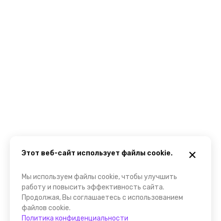
Этот веб-сайт использует файлы cookie.
Мы используем файлы cookie, чтобы улучшить
работу и повысить эффективность сайта.
Продолжая, Вы соглашаетесь с использованием
файлов cookie.
Политика конфиденциальности