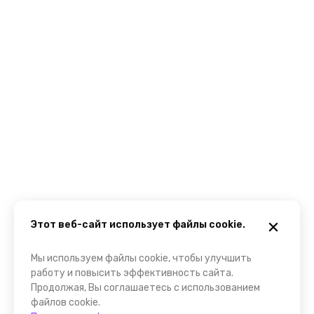
Этот веб-сайт использует файлы cookie.
Мы используем файлы cookie, чтобы улучшить
работу и повысить эффективность сайта.
Продолжая, Вы соглашаетесь с использованием
файлов cookie.