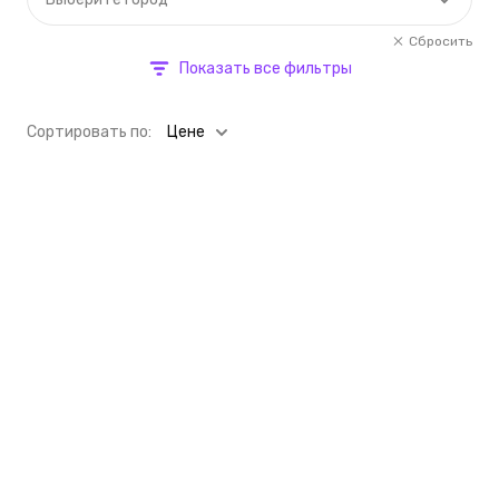
Сбросить
Показать все фильтры
Cортировать по:
Цене