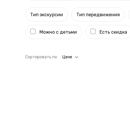
Тип экскурсии
Тип передвижения
Можно с детьми
Есть скидка
Cортировать по:
Цене