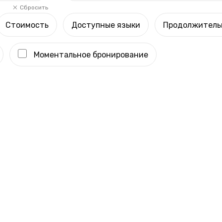
Сбросить
Стоимость
Доступные языки
Продолжитель
Моментальное бронирование