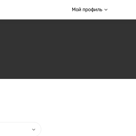
Мой профиль