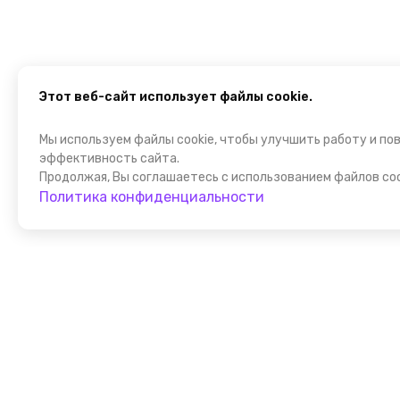
Этот веб-сайт использует файлы cookie.
Мы используем файлы cookie, чтобы улучшить работу и по
эффективность сайта.
Продолжая, Вы соглашаетесь с использованием файлов coo
Политика конфиденциальности
Присоедин