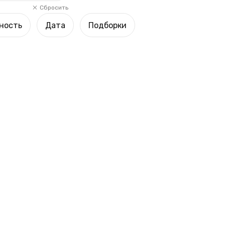
Сбросить
ность
Дата
Подборки