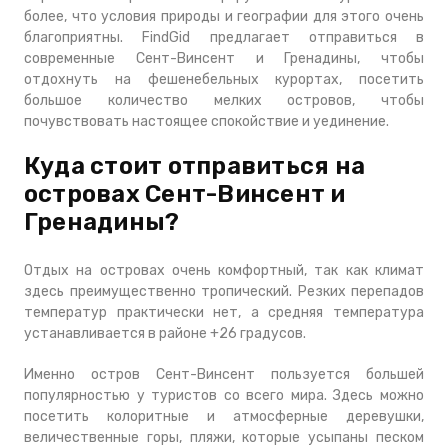
более, что условия природы и географии для этого очень
благоприятны. FindGid предлагает отправиться в
современные Сент-Винсент и Гренадины, чтобы
отдохнуть на фешенебельных курортах, посетить
большое количество мелких островов, чтобы
почувствовать настоящее спокойствие и уединение.
Куда стоит отправиться на
островах Сент-Винсент и
Гренадины?
Отдых на островах очень комфортный, так как климат
здесь преимущественно тропический. Резких перепадов
температур практически нет, а средняя температура
устанавливается в районе +26 градусов.
Именно остров Сент-Винсент пользуется большей
популярностью у туристов со всего мира. Здесь можно
посетить колоритные и атмосферные деревушки,
величественные горы, пляжи, которые усыпаны песком