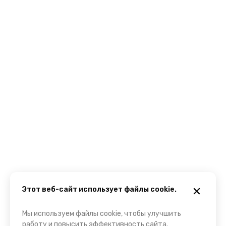
Этот веб-сайт использует файлы cookie.
Мы используем файлы cookie, чтобы улучшить
работу и повысить эффективность сайта.