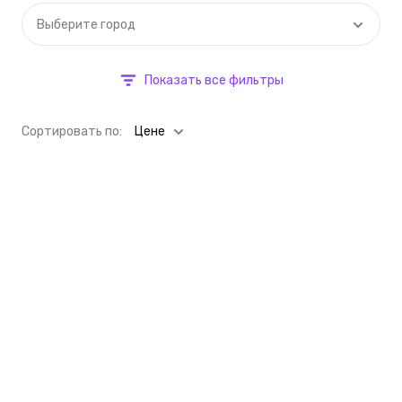
Выберите город
Показать все фильтры
Cортировать по:
Цене