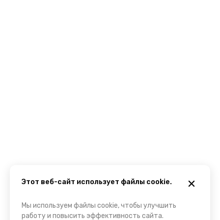
Этот веб-сайт использует файлы cookie.
Мы используем файлы cookie, чтобы улучшить
работу и повысить эффективность сайта.