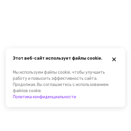
Этот веб-сайт использует файлы cookie.
Мы используем файлы cookie, чтобы улучшить
работу и повысить эффективность сайта.
Продолжая, Вы соглашаетесь с использованием
файлов cookie.
Политика конфиденциальности