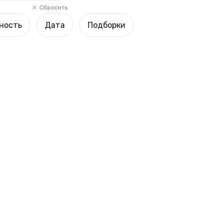
Сбросить
ность
Дата
Подборки