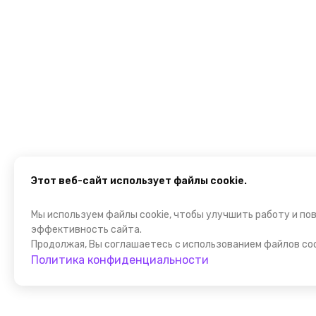
Этот веб-сайт использует файлы cookie.
Мы используем файлы cookie, чтобы улучшить работу и по
эффективность сайта.
Продолжая, Вы соглашаетесь с использованием файлов coo
Политика конфиденциальности