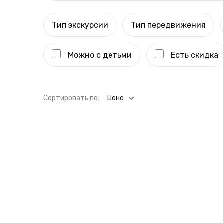
Тип экскурсии
Тип передвижения
Можно с детьми
Есть скидка
Cортировать по:
Цене