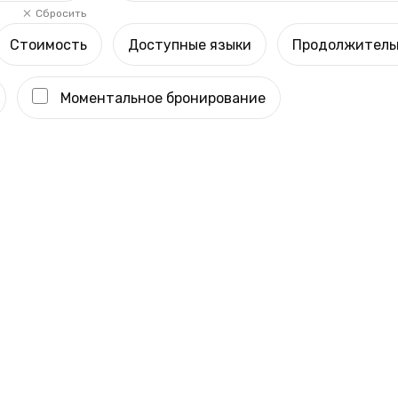
Сбросить
Стоимость
Доступные языки
Продолжитель
Моментальное бронирование