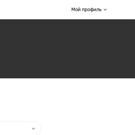
Мой профиль