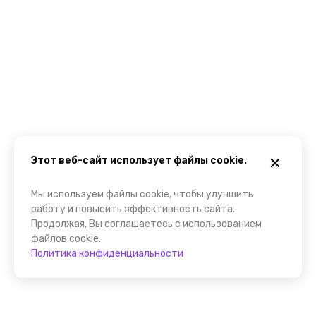
Этот веб-сайт использует файлы cookie.
Мы используем файлы cookie, чтобы улучшить
работу и повысить эффективность сайта.
Продолжая, Вы соглашаетесь с использованием
файлов cookie.
Политика конфиденциальности