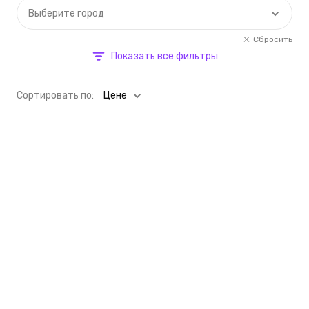
Выберите город
Сбросить
Показать все фильтры
Cортировать по:
Цене