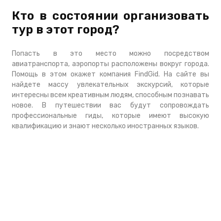
Кто в состоянии организовать
тур в этот город?
Попасть в это место можно посредством
авиатранспорта, аэропорты расположены вокруг города.
Помощь в этом окажет компания FindGid. На сайте вы
найдете массу увлекательных экскурсий, которые
интересны всем креативным людям, способным познавать
новое. В путешествии вас будут сопровождать
профессиональные гиды, которые имеют высокую
квалификацию и знают несколько иностранных языков.