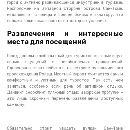
город с активно развивающейся индустрией в туризме.
Расположен на западной стороне острова Сан-Томе,
недалеко от столицы и совсем близко к экватору, что
положительно сказывается на погодных условиях.
Развлечения и интересные
места для посещений
Город довольно любопытный для туристов, которые ищут
новых ощущений и незабываемых приключений.
Однозначно стоит побывать на острове вулканического
происхождения Ролаш. Местный курорт считается самым
комфортным и уютным для туристов. Там есть чем
заняться, особенно если речь об активном отдыхе.
Дайвинг, снорклинг, пляжный отдых и морские прогулки –
это лишь скромный перечень развлечений доступных
каждому.
Обязательно стоит увидеть вулкан Сан-Томе