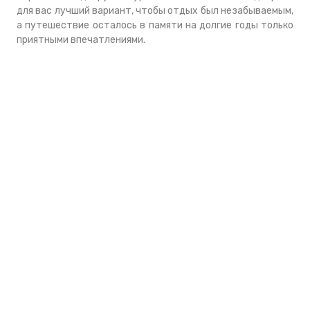
для вас лучший вариант, чтобы отдых был незабываемым,
а путешествие осталось в памяти на долгие годы только
приятными впечатлениями.