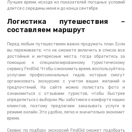
Лучшее время, исходя из показателей погодных условий
длится с середины июня и до конца сентября.
Логистика путешествия –
составляем маршрут
Перед любым путешествием важно продумать план. Если
вы переживаете, что не сможете включить в список все
достойные и интересные места, тогда обратитесь за
помощью к специализированному туристическому
сервису FindGid. Чтобы сэкономить время, воспользуйтесь
услугами профессиональных гидов, которые смогут
организовать экскурсию с учетом ваших желаний и
предпочтений. На сайте можно полистать фото и
ознакомиться с отзывами туристов, чтобы быстрее
определиться с выбором. Мы заботимся о комфорте наших
клиентов, поэтому предлагаем заказывать услуги в
режиме онлайн. Это удобно, легко и значительно экономит
время.
Сервис по подбору экскурсий FindGid сможет подобрать