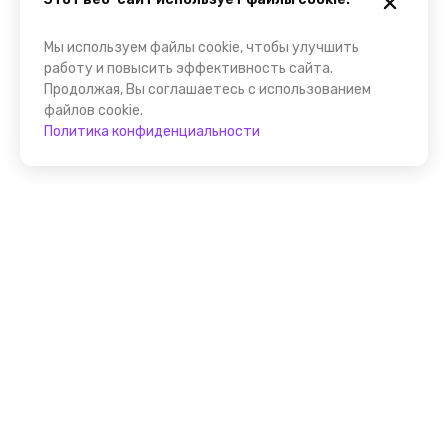
Мы используем файлы cookie, чтобы улучшить
работу и повысить эффективность сайта.
Продолжая, Вы соглашаетесь с использованием
файлов cookie.
Политика конфиденциальности
Присоединяйтесь к
FindGid!
Размещайте свои экскурсии уже прямо сейчас!