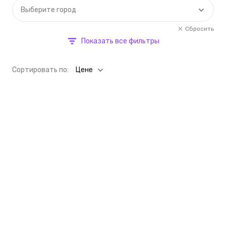
Выберите город
Сбросить
Показать все фильтры
Cортировать по:
Цене