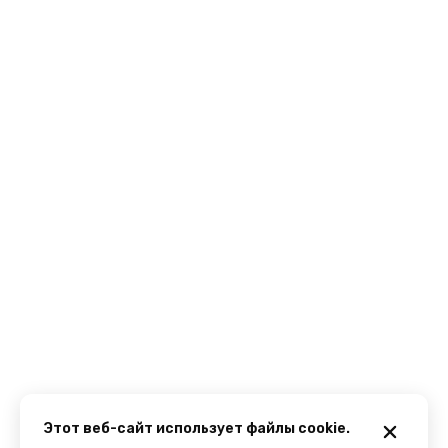
Этот веб-сайт использует файлы cookie.