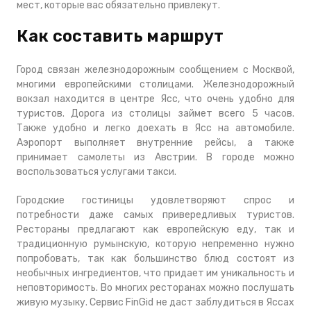
мест, которые вас обязательно привлекут.
Как составить маршрут
Город связан железнодорожным сообщением с Москвой,
многими европейскими столицами. Железнодорожный
вокзал находится в центре Ясс, что очень удобно для
туристов. Дорога из столицы займет всего 5 часов.
Также удобно и легко доехать в Ясс на автомобиле.
Аэропорт выполняет внутренние рейсы, а также
принимает самолеты из Австрии. В городе можно
воспользоваться услугами такси.
Городские гостиницы удовлетворяют спрос и
потребности даже самых привередливых туристов.
Рестораны предлагают как европейскую еду, так и
традиционную румынскую, которую непременно нужно
попробовать, так как большинство блюд состоят из
необычных ингредиентов, что придает им уникальность и
неповторимость. Во многих ресторанах можно послушать
живую музыку. Сервис FinGid не даст заблудиться в Яссах