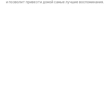
и позволит привезти домой самые лучшие воспоминания.