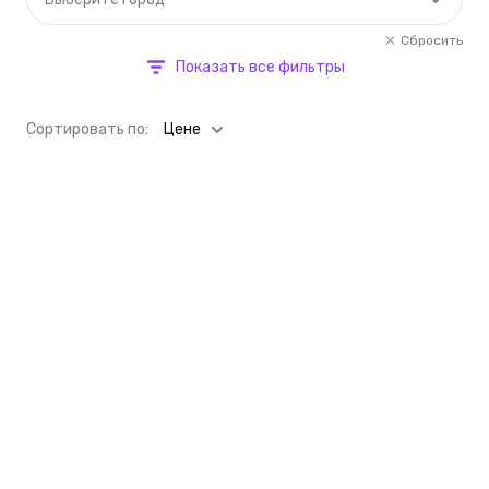
Сбросить
Показать все фильтры
Cортировать по:
Цене