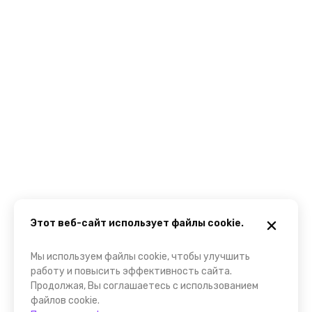
Этот веб-сайт использует файлы cookie.
Мы используем файлы cookie, чтобы улучшить
работу и повысить эффективность сайта.
Продолжая, Вы соглашаетесь с использованием
файлов cookie.