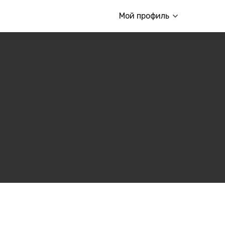
Мой профиль