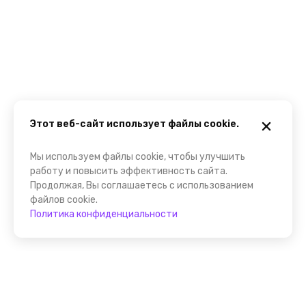
Этот веб-сайт использует файлы cookie.
Мы используем файлы cookie, чтобы улучшить
работу и повысить эффективность сайта.
Продолжая, Вы соглашаетесь с использованием
файлов cookie.
Политика конфиденциальности