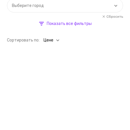
Выберите город
Сбросить
Показать все фильтры
Cортировать по:
Цене