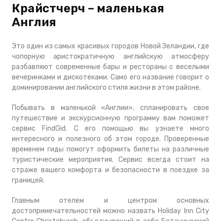
Крайстчерч – маленькая
Англия
Это один из самых красивых городов Новой Зеландии, где
чопорную аристократичную английскую атмосферу
разбавляют современные бары и рестораны с веселыми
вечеринками и дискотеками. Само его название говорит о
доминировании английского стиля жизни в этом районе.
Побывать в маленькой «Англии», спланировать свое
путешествие и экскурсионную программу вам поможет
сервис FindGid. С его помощью вы узнаете много
интересного и полезного об этом городе. Проверенные
временем гиды помогут оформить билеты на различные
туристические мероприятия. Сервис всегда стоит на
страже вашего комфорта и безопасности в поездке за
границей.
Главным отелем и центром основных
достопримечательностей можно назвать Holiday Inn City