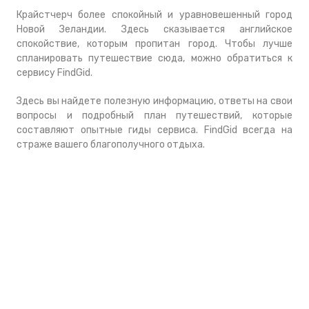
Крайстчерч более спокойный и уравновешенный город
Новой Зеландии. Здесь сказывается английское
спокойствие, которым пропитан город. Чтобы лучше
спланировать путешествие сюда, можно обратиться к
сервису FindGid.
Здесь вы найдете полезную информацию, ответы на свои
вопросы и подробный план путешествий, которые
составляют опытные гиды сервиса. FindGid всегда на
страже вашего благополучного отдыха.