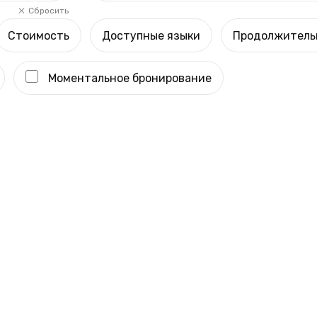
Сбросить
Стоимость
Доступные языки
Продолжитель
Моментальное бронирование