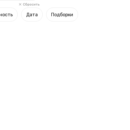
Сбросить
ность
Дата
Подборки