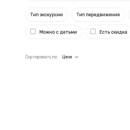
Тип экскурсии
Тип передвижения
Можно с детьми
Есть скидка
Cортировать по:
Цене