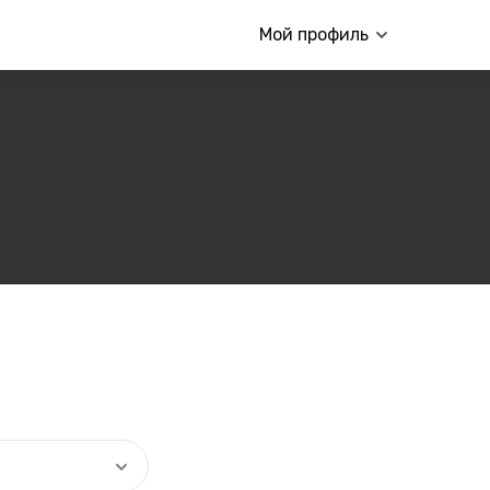
Мой профиль