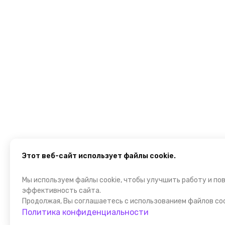
Этот веб-сайт использует файлы cookie.
Мы используем файлы cookie, чтобы улучшить работу и по
эффективность сайта.
Продолжая, Вы соглашаетесь с использованием файлов coo
Политика конфиденциальности