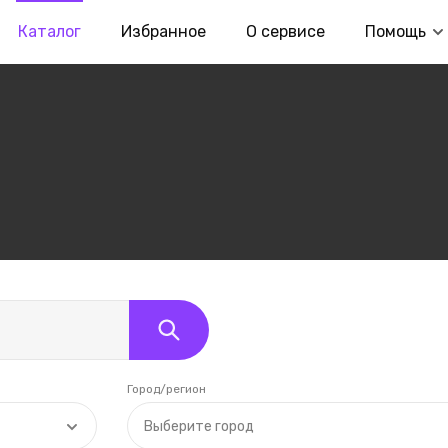
Каталог
Избранное
О сервисе
Помощь
Город/регион
Выберите город