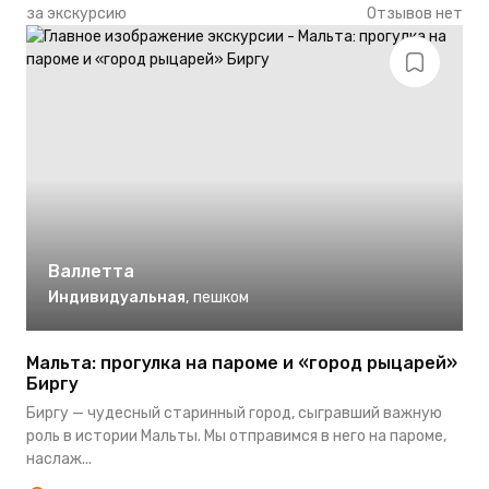
за экскурсию
Отзывов нет
Валлетта
Индивидуальная
,
пешком
Мальта: прогулка на пароме и «город рыцарей»
Биргу
Биргу — чудесный старинный город, сыгравший важную
роль в истории Мальты. Мы отправимся в него на пароме,
наслаж...