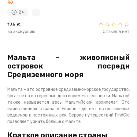
2 ч
175 €
за экскурсию
Отзывов нет
Мальта – живописный
островок посреди
Средиземного моря
Мальта – это островное средиземноморское государство,
богатое на интересные достопримечательности. Мальтой
также называется весь Мальтийский архипелаг. Это
единственная страна в Европе, где нет естественных
водоемов и постоянных рек. Сервис путешествий FindGid
позволяет узнать больше о Мальте.
Краткое описание страны