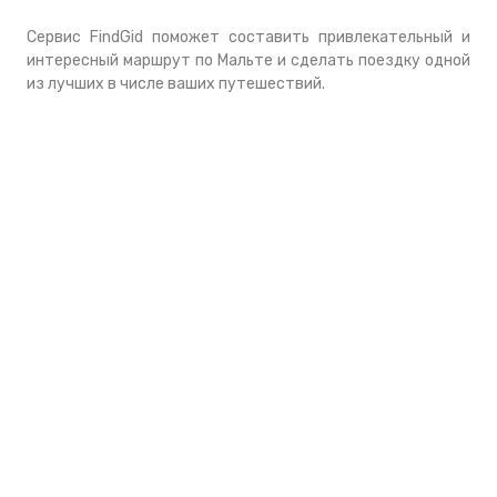
Сервис FindGid поможет составить привлекательный и
интересный маршрут по Мальте и сделать поездку одной
из лучших в числе ваших путешествий.