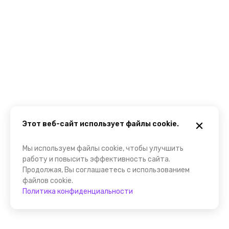
Этот веб-сайт использует файлы cookie.
Мы используем файлы cookie, чтобы улучшить
работу и повысить эффективность сайта.
Продолжая, Вы соглашаетесь с использованием
файлов cookie.
Политика конфиденциальности