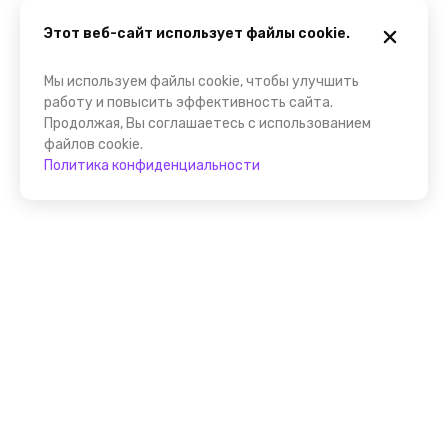
Этот веб-сайт использует файлы cookie.
Мы используем файлы cookie, чтобы улучшить
работу и повысить эффективность сайта.
Продолжая, Вы соглашаетесь с использованием
файлов cookie.
Политика конфиденциальности
Присоединяйтесь к
FindGid!
Размещайте свои экскурсии уже прямо сейчас!