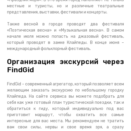
местные и туристы, но и различные театральные
представления, выставки, фестивали и концерты.
Также весной в городе проводят два фестиваля
«Поэтическая весна» и «Музыкальная весна». В самом
начале июля можно попасть на джазовый фестиваль,
который проводят в замке Клайпеды. В конце июня –
международный фольклорный фестиваль.
Организация экскурсий через
FindGid
FindGid – современный агрегатор, который позволяет всем
желающим заказать экскурсию по небольшому городку
Клайпеда. На сайте сервиса вы можете подобрать для
себя как уже готовый план туристической поездки, так и
обратиться к гиду, который индивидуально под вас
приготовит маршрут, чтобы охватить все самые
интересные для вас места. Мы рекомендуем не тратить
вам свои силы, нервы и свое время зря, а сразу