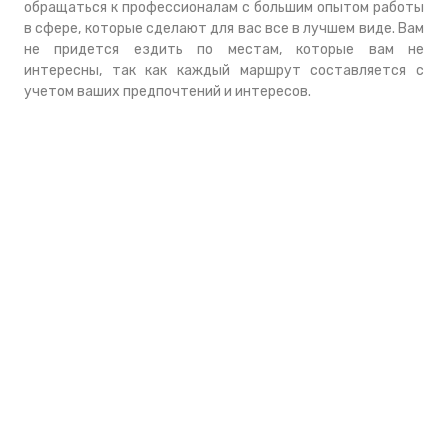
обращаться к профессионалам с большим опытом работы
в сфере, которые сделают для вас все в лучшем виде. Вам
не придется ездить по местам, которые вам не
интересны, так как каждый маршрут составляется с
учетом ваших предпочтений и интересов.