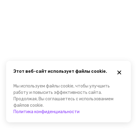
Этот веб-сайт использует файлы cookie.
Мы используем файлы cookie, чтобы улучшить
работу и повысить эффективность сайта.
Продолжая, Вы соглашаетесь с использованием
файлов cookie.
Политика конфиденциальности