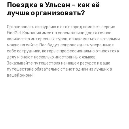
Поездка в Ульсан – как её
лучше организовать?
Организовать экскурсию в этот город поможет сервис
FindGid. Компания имеет в своем активе достаточное
количество интересных туров, ознакомиться с которыми
можно на сайте. Вас будут сопровождать уверенные в
себе сотрудники, которые профессионально относятся к
делу и знают несколько иностранных языков.
Заказывайте путешествия на нашем ресурсе и ваше
путешествие обязательно станет одним из лучших в
вашей жизни!