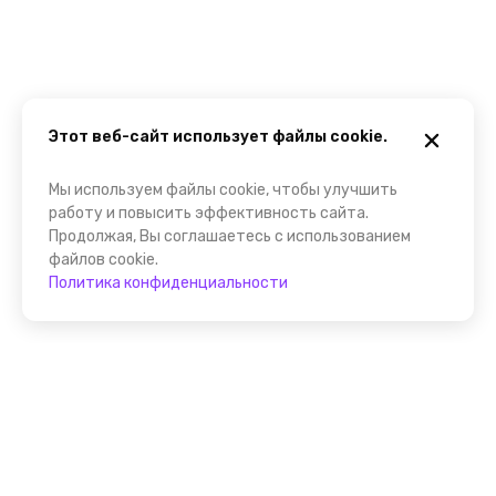
Этот веб-сайт использует файлы cookie.
Мы используем файлы cookie, чтобы улучшить
работу и повысить эффективность сайта.
Продолжая, Вы соглашаетесь с использованием
файлов cookie.
Политика конфиденциальности
Присоединяйтесь к